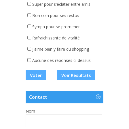
Super pour s'éclater entre amis
Bon coin pour ses restos
Sympa pour se promener
Rafraichissante de vitalité
J'aime bien y faire du shopping
Aucune des réponses ci-dessus
Voir Résultats
Contact
Nom