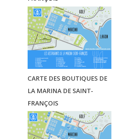
CARTE DES BOUTIQUES DE
LA MARINA DE SAINT-
FRANÇOIS