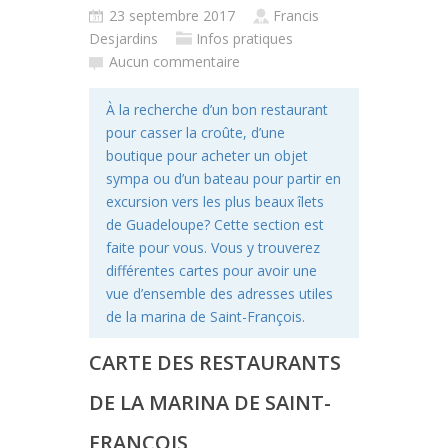
23 septembre 2017
Francis
Desjardins
Infos pratiques
Aucun commentaire
À la recherche d’un bon restaurant
pour casser la croûte, d’une
boutique pour acheter un objet
sympa ou d’un bateau pour partir en
excursion vers les plus beaux îlets
de Guadeloupe? Cette section est
faite pour vous. Vous y trouverez
différentes cartes pour avoir une
vue d’ensemble des adresses utiles
de la marina de Saint-François.
CARTE DES RESTAURANTS
DE LA MARINA DE SAINT-
FRANÇOIS