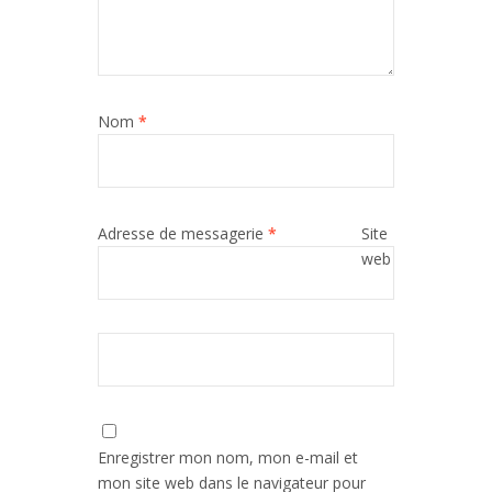
Nom
*
Adresse de messagerie
*
Site
web
Enregistrer mon nom, mon e-mail et
mon site web dans le navigateur pour