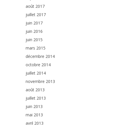
août 2017
juillet 2017
juin 2017
juin 2016
juin 2015
mars 2015
décembre 2014
octobre 2014
juillet 2014
novembre 2013
août 2013
juillet 2013
juin 2013
mai 2013
avril 2013