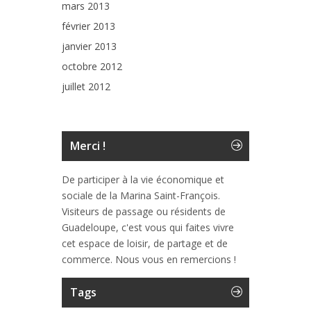
mars 2013
février 2013
janvier 2013
octobre 2012
juillet 2012
Merci !
De participer à la vie économique et
sociale de la Marina Saint-François.
Visiteurs de passage ou résidents de
Guadeloupe, c'est vous qui faites vivre
cet espace de loisir, de partage et de
commerce. Nous vous en remercions !
Tags