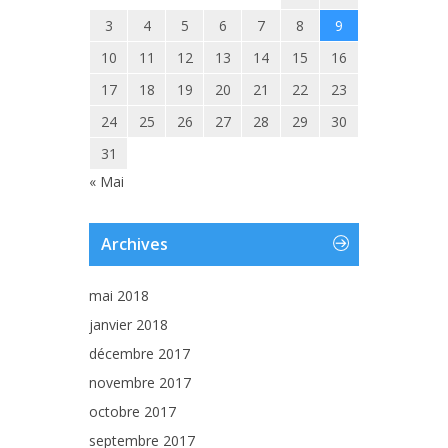
3
4
5
6
7
8
9
10
11
12
13
14
15
16
17
18
19
20
21
22
23
24
25
26
27
28
29
30
31
« Mai
Archives
mai 2018
janvier 2018
décembre 2017
novembre 2017
octobre 2017
septembre 2017