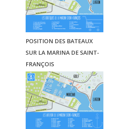
POSITION DES BATEAUX
SUR LA MARINA DE SAINT-
FRANÇOIS