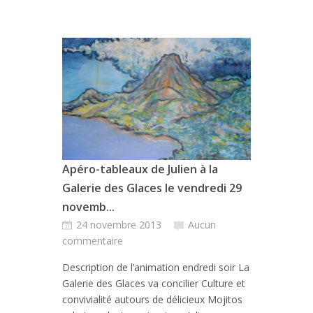
Apéro-tableaux de Julien à la
Galerie des Glaces le vendredi 29
novemb...
24 novembre 2013
Aucun
commentaire
Description de l’animation endredi soir La
Galerie des Glaces va concilier Culture et
convivialité autours de délicieux Mojitos