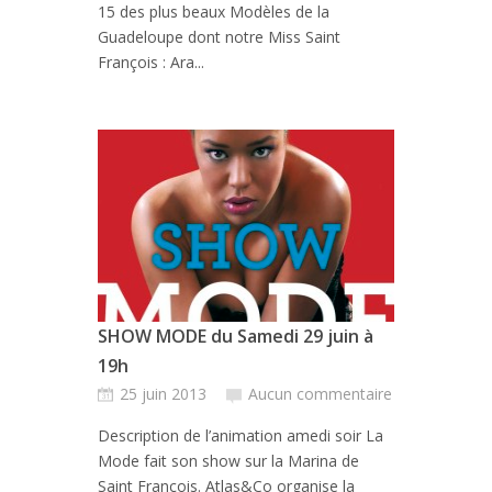
15 des plus beaux Modèles de la
Guadeloupe dont notre Miss Saint
François : Ara...
SHOW MODE du Samedi 29 juin à
19h
25 juin 2013
Aucun commentaire
Description de l’animation amedi soir La
Mode fait son show sur la Marina de
Saint François. Atlas&Co organise la