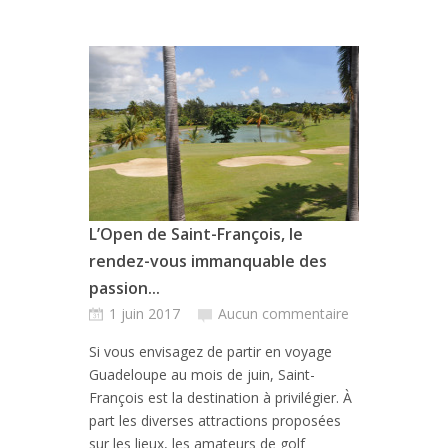
L’Open de Saint-François, le
rendez-vous immanquable des
passion...
1 juin 2017
Aucun commentaire
Si vous envisagez de partir en voyage
Guadeloupe au mois de juin, Saint-
François est la destination à privilégier. À
part les diverses attractions proposées
sur les lieux, les amateurs de golf