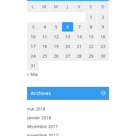
L
M
M
J
V
S
D
1
2
3
4
5
6
7
8
9
10
11
12
13
14
15
16
17
18
19
20
21
22
23
24
25
26
27
28
29
30
31
« Mai
Archives
mai 2018
janvier 2018
décembre 2017
novembre 2017