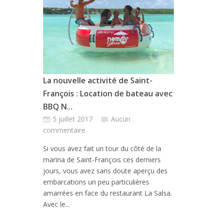
La nouvelle activité de Saint-
François : Location de bateau avec
BBQ N...
5 juillet 2017
Aucun
commentaire
Si vous avez fait un tour du côté de la
marina de Saint-François ces derniers
jours, vous avez sans doute aperçu des
embarcations un peu particulières
amarrées en face du restaurant La Salsa.
Avec le...