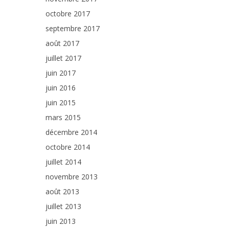
octobre 2017
septembre 2017
août 2017
juillet 2017
juin 2017
juin 2016
juin 2015
mars 2015
décembre 2014
octobre 2014
juillet 2014
novembre 2013
août 2013
juillet 2013
juin 2013