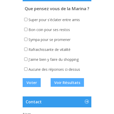
Que pensez vous de la Marina ?
Super pour s'éclater entre amis
Bon coin pour ses restos
Sympa pour se promener
Rafraichissante de vitalité
J'aime bien y faire du shopping
Aucune des réponses ci-dessus
Voir Résultats
Contact