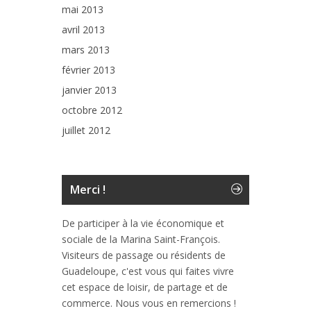
mai 2013
avril 2013
mars 2013
février 2013
janvier 2013
octobre 2012
juillet 2012
Merci !
De participer à la vie économique et
sociale de la Marina Saint-François.
Visiteurs de passage ou résidents de
Guadeloupe, c'est vous qui faites vivre
cet espace de loisir, de partage et de
commerce. Nous vous en remercions !