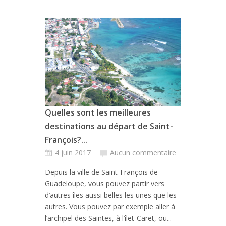
Quelles sont les meilleures
destinations au départ de Saint-
François?...
4 juin 2017
Aucun commentaire
Depuis la ville de Saint-François de
Guadeloupe, vous pouvez partir vers
d’autres îles aussi belles les unes que les
autres. Vous pouvez par exemple aller à
l’archipel des Saintes, à l’îlet-Caret, ou...