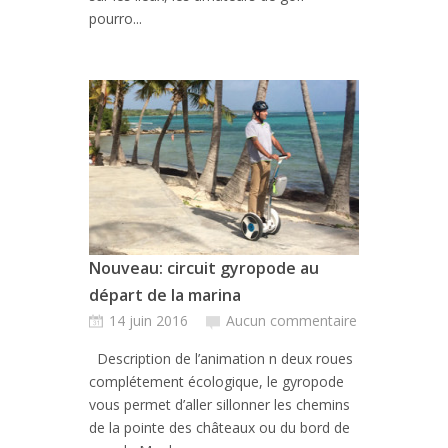
pourro...
Nouveau: circuit gyropode au
départ de la marina
14 juin 2016
Aucun commentaire
Description de l’animation n deux roues
complétement écologique, le gyropode
vous permet d’aller sillonner les chemins
de la pointe des châteaux ou du bord de