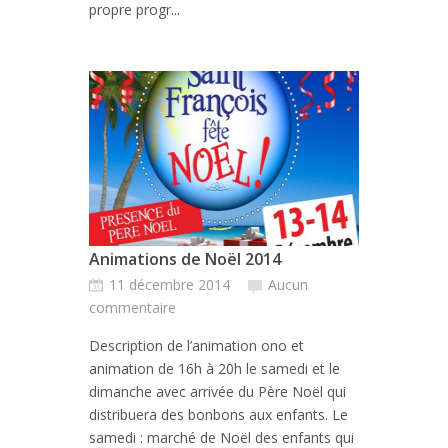
propre progr...
Animations de Noël 2014
11 décembre 2014
Aucun
commentaire
Description de l’animation ono et
animation de 16h à 20h le samedi et le
dimanche avec arrivée du Père Noël qui
distribuera des bonbons aux enfants. Le
samedi : marché de Noël des enfants qui