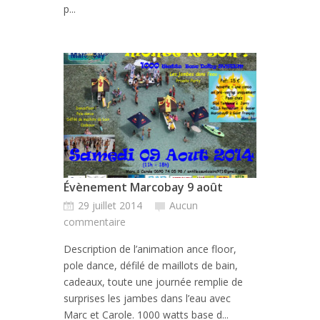
p...
Évènement Marcobay 9 août
29 juillet 2014
Aucun
commentaire
Description de l’animation ance floor,
pole dance, défilé de maillots de bain,
cadeaux, toute une journée remplie de
surprises les jambes dans l’eau avec
Marc et Carole. 1000 watts base d...