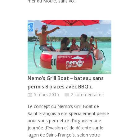
mer du Moule, sans vo...
Nemo’s Grill Boat – bateau sans
permis 8 places avec BBQ i...
5 mars 2015
2 commentaires
Le concept du Nemo’s Grill Boat de
Saint-François a été spécialement pensé
pour vous permettre d’organiser une
journée d’évasion et de détente sur le
lagon de Saint-François, selon votre