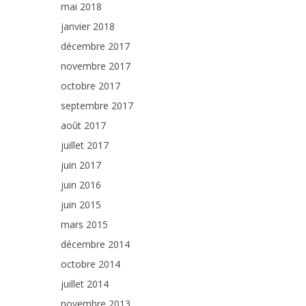
mai 2018
janvier 2018
décembre 2017
novembre 2017
octobre 2017
septembre 2017
août 2017
juillet 2017
juin 2017
juin 2016
juin 2015
mars 2015
décembre 2014
octobre 2014
juillet 2014
novembre 2013