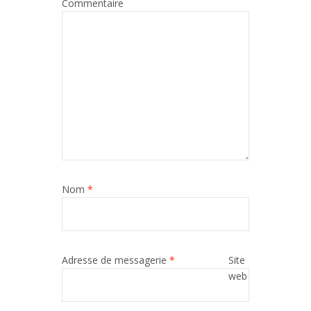
Commentaire
Nom
*
Adresse de messagerie
*
Site
web