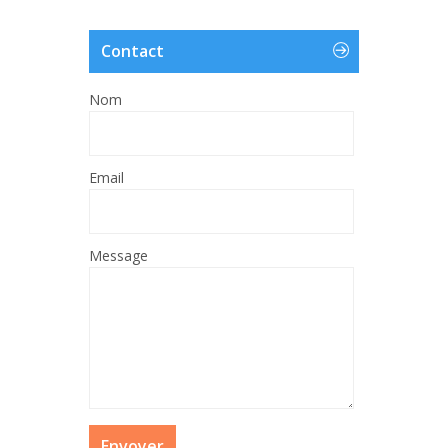
Contact
Nom
Email
Message