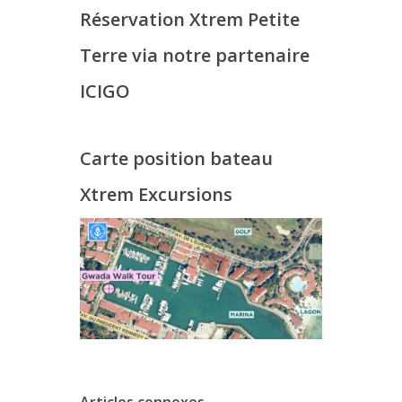
Réservation Xtrem Petite
Terre via notre partenaire
ICIGO
Carte position bateau
Xtrem Excursions