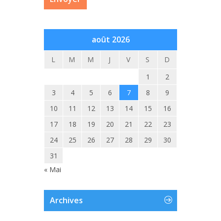
août 2026
L
M
M
J
V
S
D
1
2
3
4
5
6
7
8
9
10
11
12
13
14
15
16
17
18
19
20
21
22
23
24
25
26
27
28
29
30
31
« Mai
Archives