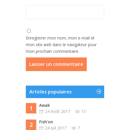
Enregistrer mon nom, mon e-mail et
mon site web dans le navigateur pour
mon prochain commentaire.
Articles populaires
Awak
1
24 Août 2017
15
Fish’on
2
24 Juil 2017
7