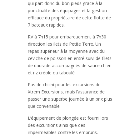
qui part donc du bon pieds grace à la
ponctualité des équipages et la gestion
efficace du propriétaire de cette flotte de
7 bateaux rapides.
RV à 7h15 pour embarquement à 7h30
direction les ilets de Petite Terre. Un
repas supérieur à la moyenne avec du
ceviche de poisson en entré suivi de filets
de daurade accompagnés de sauce chien
et riz créole ou taboulé.
Pas de chichi pour les excursions de
Xtrem Excursions, mais l’assurance de
passer une superbe journée à un prix plus
que convenable.
L’équipement de plongée est fourni lors
des excursions ainsi que des
imperméables contre les embruns.