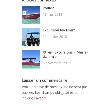
Articles connexes
Pouldo
18 mai 2018
Excursion No Limit
11 janvier 2018
Xtrem Excursions – Marie-
Galante...
3 novembre 2017
Laisser un commentaire
Votre adresse de messagerie ne sera pas
publiée.
Les champs obligatoires sont
indiqués avec
*