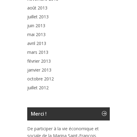
août 2013
juillet 2013
juin 2013
mai 2013
avril 2013
mars 2013
février 2013
janvier 2013
octobre 2012
juillet 2012
Merci !
De participer à la vie économique et
sociale de la Marina Saint-François.