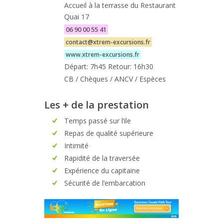
Accueil à la terrasse du Restaurant
Quai 17
06 90 00 55 41
contact@xtrem-excursions.fr
www.xtrem-excursions.fr
Départ: 7h45 Retour: 16h30
CB / Chèques / ANCV / Espèces
Les + de la prestation
Temps passé sur l’ile
Repas de qualité supérieure
Intimité
Rapidité de la traversée
Expérience du capitaine
Sécurité de l’embarcation