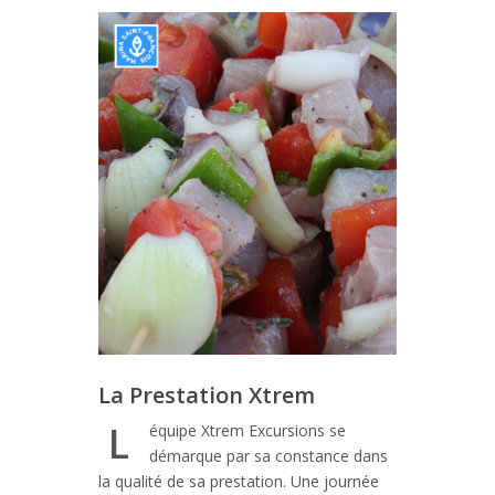
La Prestation Xtrem
L
équipe Xtrem Excursions se
démarque par sa constance dans
la qualité de sa prestation. Une journée