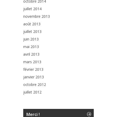
octobre 2014
juillet 2014
novembre 2013
août 2013
juillet 2013
juin 2013
mai 2013
avril 2013
mars 2013
février 2013
janvier 2013
octobre 2012
juillet 2012
Merci !