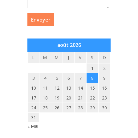
août 2026
L
M
M
J
V
S
D
1
2
3
4
5
6
7
8
9
10
11
12
13
14
15
16
17
18
19
20
21
22
23
24
25
26
27
28
29
30
31
« Mai