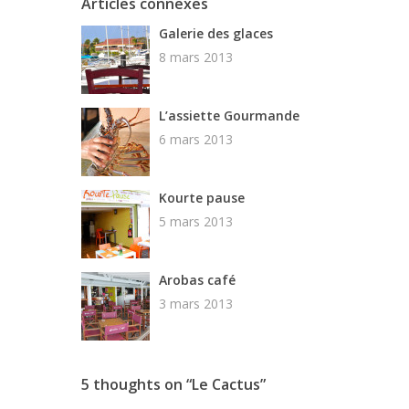
Articles connexes
Galerie des glaces
8 mars 2013
L’assiette Gourmande
6 mars 2013
Kourte pause
5 mars 2013
Arobas café
3 mars 2013
5 thoughts on “
Le Cactus
”