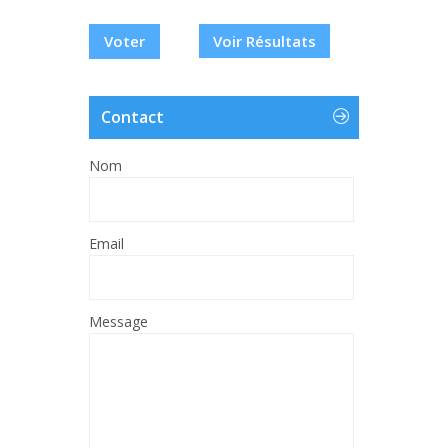
Voir Résultats
Contact
Nom
Email
Message