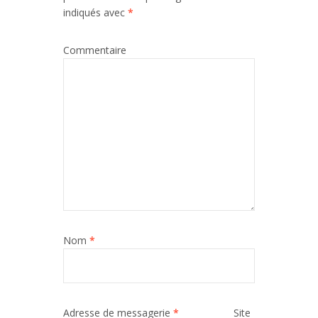
indiqués avec
*
Commentaire
Nom
*
Adresse de messagerie
*
Site