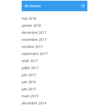
Archives
mai 2018
janvier 2018
décembre 2017
novembre 2017
octobre 2017
septembre 2017
août 2017
juillet 2017
juin 2017
juin 2016
juin 2015
mars 2015
décembre 2014