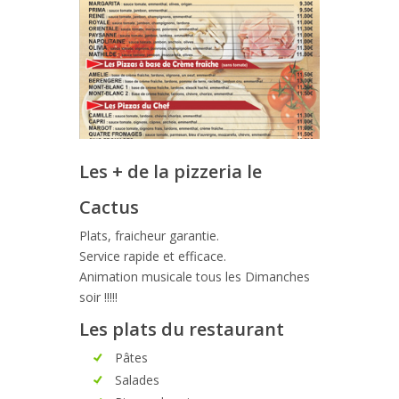
Les + de la pizzeria le
Cactus
Plats, fraicheur garantie.
Service rapide et efficace.
Animation musicale tous les Dimanches
soir !!!!!
Les plats du restaurant
Pâtes
Salades