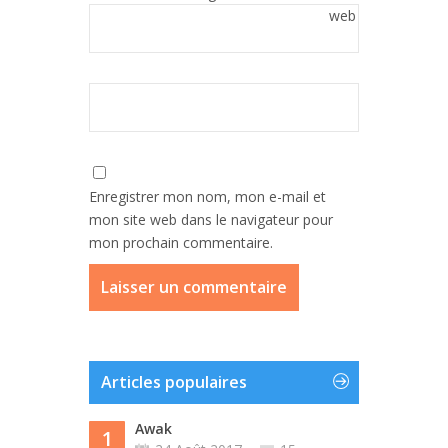
web
Enregistrer mon nom, mon e-mail et
mon site web dans le navigateur pour
mon prochain commentaire.
Articles populaires
Awak
1