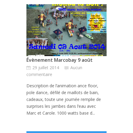
Évènement Marcobay 9 août
29 juillet 2014
Aucun
commentaire
Description de l’animation ance floor,
pole dance, défilé de maillots de bain,
cadeaux, toute une journée remplie de
surprises les jambes dans l’eau avec
Marc et Carole. 1000 watts base d...