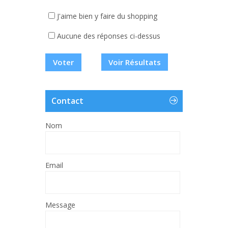
J'aime bien y faire du shopping
Aucune des réponses ci-dessus
Voir Résultats
Contact
Nom
Email
Message