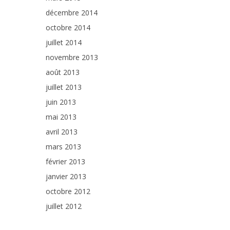
décembre 2014
octobre 2014
juillet 2014
novembre 2013
août 2013
juillet 2013
juin 2013
mai 2013
avril 2013
mars 2013
février 2013
janvier 2013
octobre 2012
juillet 2012