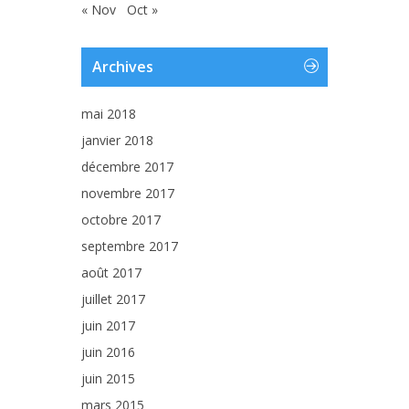
« Nov
Oct »
Archives
mai 2018
janvier 2018
décembre 2017
novembre 2017
octobre 2017
septembre 2017
août 2017
juillet 2017
juin 2017
juin 2016
juin 2015
mars 2015