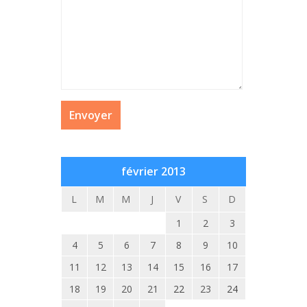
février 2013
L
M
M
J
V
S
D
1
2
3
4
5
6
7
8
9
10
11
12
13
14
15
16
17
18
19
20
21
22
23
24