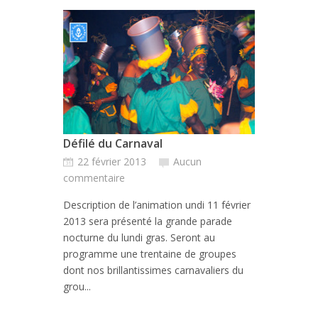
Défilé du Carnaval
22 février 2013
Aucun
commentaire
Description de l’animation undi 11 février
2013 sera présenté la grande parade
nocturne du lundi gras. Seront au
programme une trentaine de groupes
dont nos brillantissimes carnavaliers du
grou...