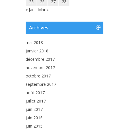
25
26
27
28
« Jan
Mar »
Archives
mai 2018
janvier 2018
décembre 2017
novembre 2017
octobre 2017
septembre 2017
août 2017
juillet 2017
juin 2017
juin 2016
juin 2015