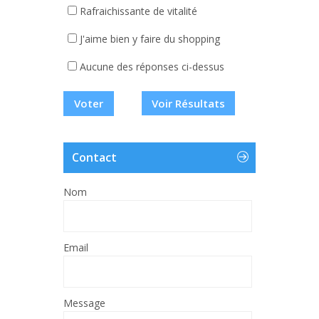
Rafraichissante de vitalité
J'aime bien y faire du shopping
Aucune des réponses ci-dessus
Voir Résultats
Contact
Nom
Email
Message