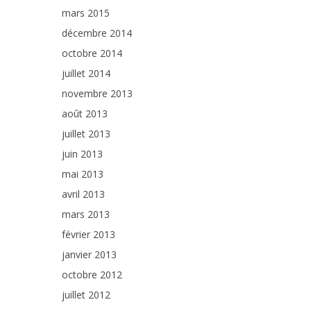
mars 2015
décembre 2014
octobre 2014
juillet 2014
novembre 2013
août 2013
juillet 2013
juin 2013
mai 2013
avril 2013
mars 2013
février 2013
janvier 2013
octobre 2012
juillet 2012